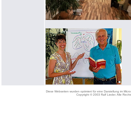
Diese Webseiten wurden optimiert für eine Darstellung im Micro
Copyright © 2003 Ralf Lieder. Alle Recht