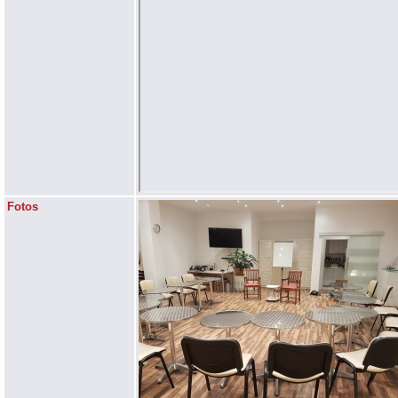
Fotos