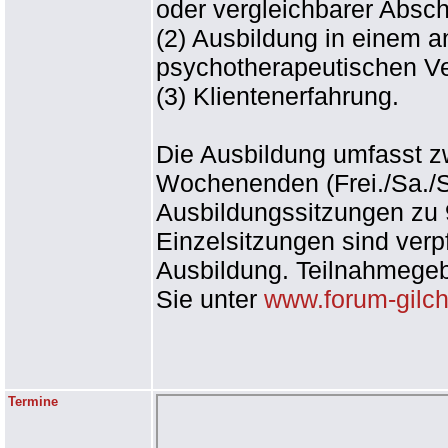
oder vergleichbarer Absch
(2) Ausbildung in einem 
psychotherapeutischen Ve
(3) Klientenerfahrung.
Die Ausbildung umfasst z
Wochenenden (Frei./Sa./S
Ausbildungssitzungen zu 
Einzelsitzungen sind verpf
Ausbildung. Teilnahmegeb
Sie unter
www.forum-gilch
Termine